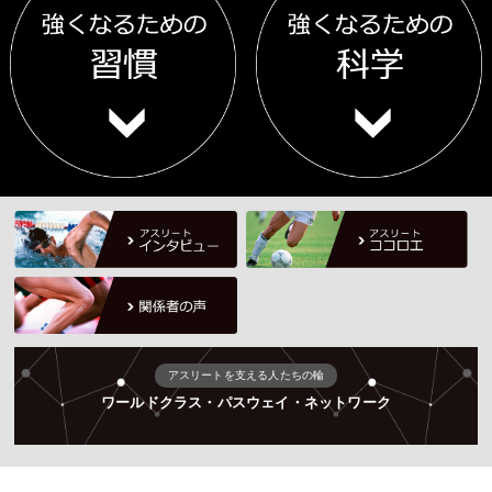
アスリートを支える人たちの輪
ワールドクラス・パスウェイ・ネットワーク