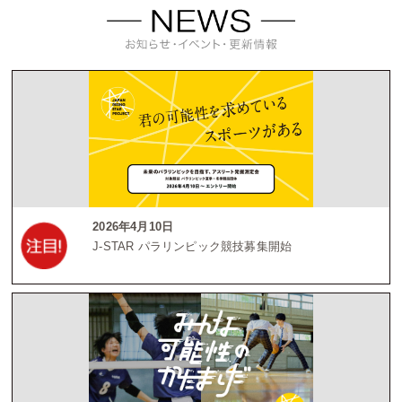
2026年4月10日
J-STAR パラリンピック競技募集開始