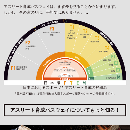
アスリート育成パスウェイは、まず夢を見ることから始まります。
しかし、その道のりは、平坦ではありません。…
日本におけるスポーツとアスリート育成の枠組み
「日本版FTEM」は独立行政法人日本スポーツ振興センターの登録商標です。
アスリート育成パスウェイについてもっと知る！