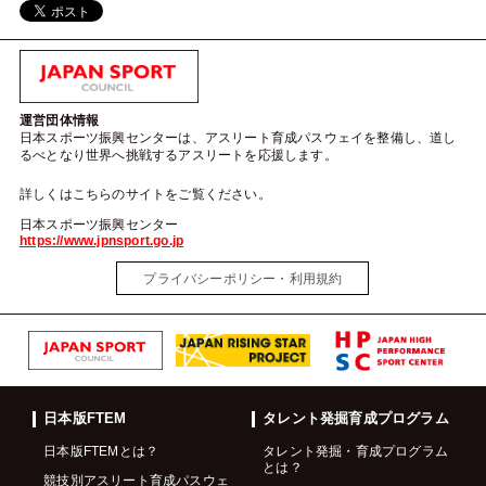
運営団体情報
日本スポーツ振興センターは、アスリート育成パスウェイを整備し、道し
るべとなり世界へ挑戦するアスリートを応援します。
詳しくはこちらのサイトをご覧ください。
日本スポーツ振興センター
https://www.jpnsport.go.jp
プライバシーポリシー・利用規約
日本版FTEM
タレント発掘育成プログラム
日本版FTEMとは？
タレント発掘・育成プログラム
とは？
競技別アスリート育成パスウェ