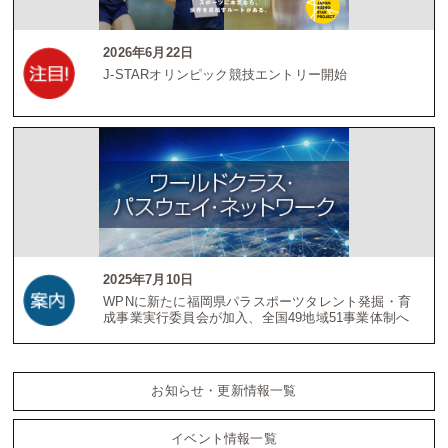
2026年6月22日
J-STARオリンピック競技エントリー開始
2025年7月10日
WPNに新たに福岡県パラスポーツタレント発掘・育
成事業実行委員会が加入、全国49地域51事業体制へ
お知らせ・更新情報一覧
イベント情報一覧